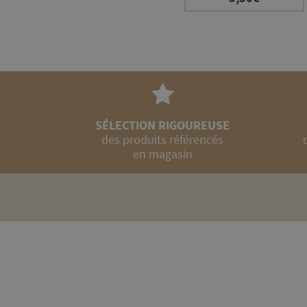
SÉLECTION RIGOUREUSE
des produits référencés
en magasin