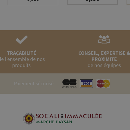
TRAÇABILITÉ
CONSEIL, EXPERTISE 
de l’ensemble de nos
PROXIMITÉ
produits
de nos équipes
Paiement sécurisé