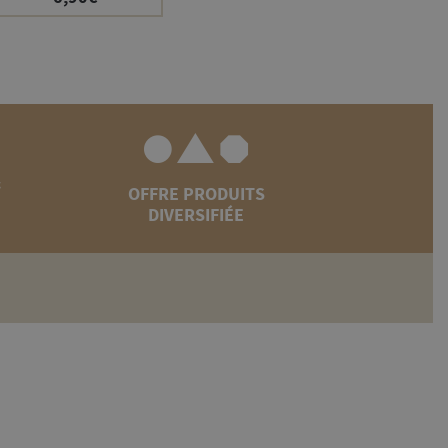
&
OFFRE PRODUITS
DIVERSIFIÉE