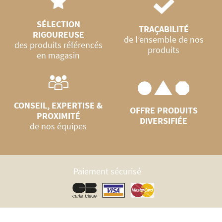
SÉLECTION
TRAÇABILITÉ
RIGOUREUSE
de l’ensemble de nos
des produits référencés
produits
en magasin
CONSEIL, EXPERTISE &
OFFRE PRODUITS
PROXIMITÉ
DIVERSIFIÉE
de nos équipes
Paiement sécurisé