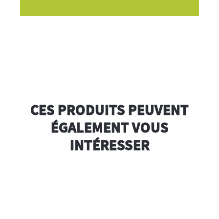
CES PRODUITS PEUVENT
ÉGALEMENT VOUS
INTÉRESSER