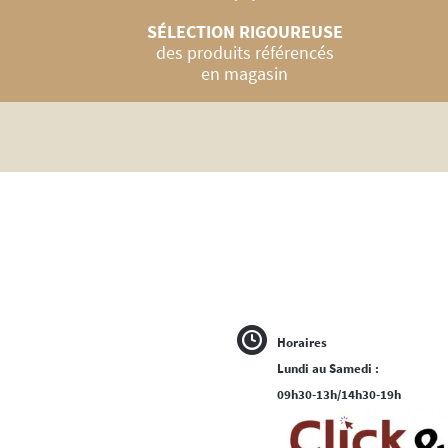
SÉLECTION RIGOUREUSE
des produits référencés
en magasin
Horaires
Lundi au Samedi :
09h30-13h/14h30-19h