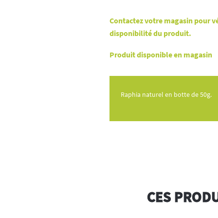
Contactez votre magasin pour vér
disponibilité du produit.
Produit disponible en magasin
Raphia naturel en botte de 50g.
CES PRODU