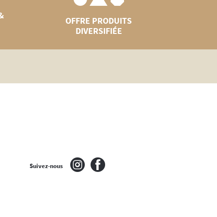
&
OFFRE PRODUITS
DIVERSIFIÉE
Suivez-nous